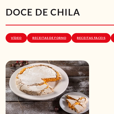
DOCE DE CHILA
VÍDEO
RECEITAS DE FORNO
RECEITAS FACEIS