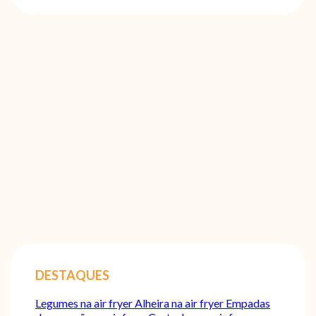
DESTAQUES
Legumes na air fryer
Alheira na air fryer
Empadas