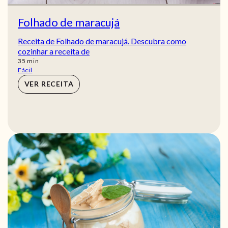
Folhado de maracujá
Receita de Folhado de maracujá. Descubra como
cozinhar a receita de
min
35
min
Fácil
VER RECEITA