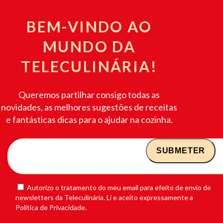
BEM-VINDO AO
MUNDO DA
TELECULINÁRIA!
Queremos partilhar consigo todas as
novidades, as melhores sugestões de receitas
e fantásticas dicas para o ajudar na cozinha.
Autorizo o tratamento do meu email para efeito de envio de
newsletters da Teleculinária. Li e aceito expressamente a
Política de Privacidade.