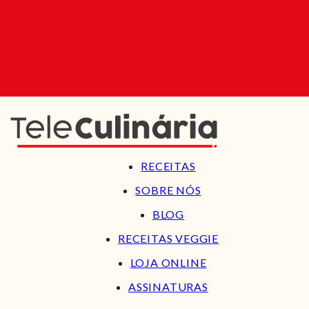
RECEITAS
SOBRE NÓS
BLOG
RECEITAS VEGGIE
LOJA ONLINE
ASSINATURAS