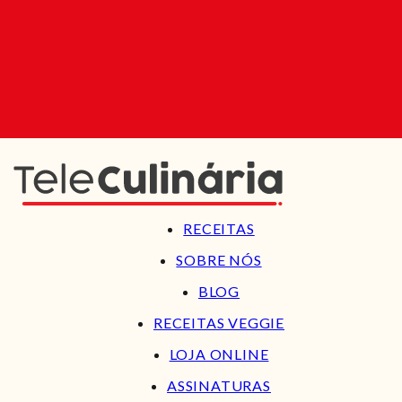
RECEITAS
SOBRE NÓS
BLOG
RECEITAS VEGGIE
LOJA ONLINE
ASSINATURAS