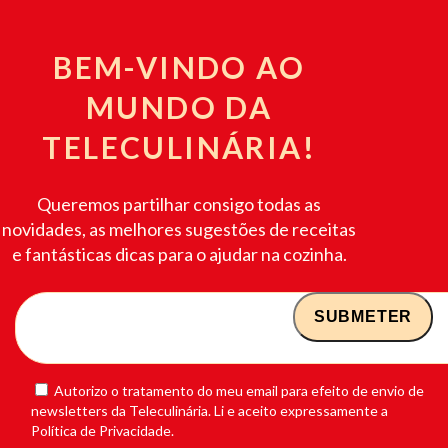
BEM-VINDO AO
MUNDO DA
TELECULINÁRIA!
Queremos partilhar consigo todas as
novidades, as melhores sugestões de receitas
e fantásticas dicas para o ajudar na cozinha.
Autorizo o tratamento do meu email para efeito de envio de
newsletters da Teleculinária. Li e aceito expressamente a
Política de Privacidade.