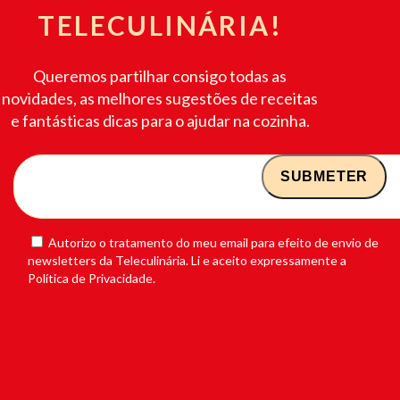
TELECULINÁRIA!
Queremos partilhar consigo todas as
novidades, as melhores sugestões de receitas
e fantásticas dicas para o ajudar na cozinha.
Autorizo o tratamento do meu email para efeito de envio de
newsletters da Teleculinária. Li e aceito expressamente a
Política de Privacidade.