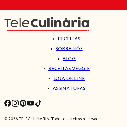
RECEITAS
SOBRE NÓS
BLOG
RECEITAS VEGGIE
LOJA ONLINE
ASSINATURAS
© 2026 TELECULINÁRIA. Todos os direitos reservados.