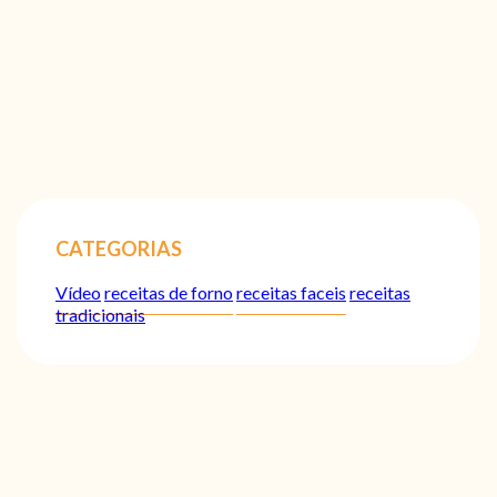
CATEGORIAS
Vídeo
receitas de forno
receitas faceis
receitas
tradicionais