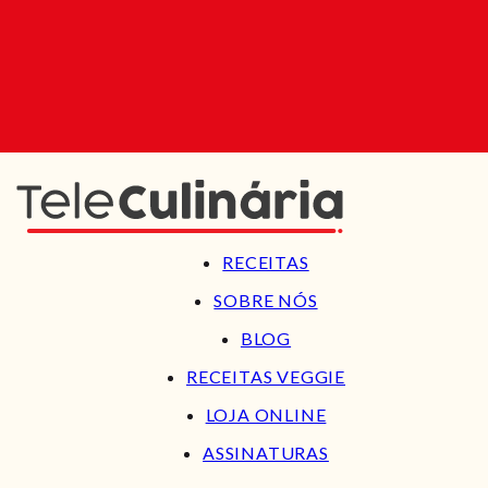
RECEITAS
SOBRE NÓS
BLOG
RECEITAS VEGGIE
LOJA ONLINE
ASSINATURAS