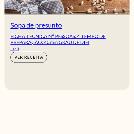
Sopa de presunto
FICHA TÉCNICA Nº PESSOAS: 4 TEMPO DE
PREPARAÇÃO: 40 min GRAU DE DIFI
Fácil
VER RECEITA