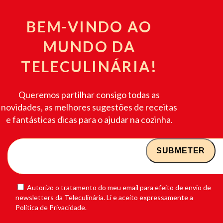
BEM-VINDO AO
MUNDO DA
TELECULINÁRIA!
Queremos partilhar consigo todas as
novidades, as melhores sugestões de receitas
e fantásticas dicas para o ajudar na cozinha.
Autorizo o tratamento do meu email para efeito de envio de
newsletters da Teleculinária. Li e aceito expressamente a
Política de Privacidade.