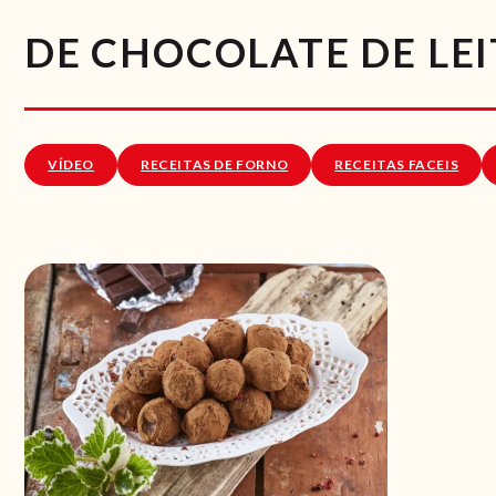
DE CHOCOLATE DE LEI
VÍDEO
RECEITAS DE FORNO
RECEITAS FACEIS