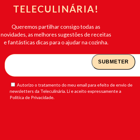
TELECULINÁRIA!
Queremos partilhar consigo todas as
novidades, as melhores sugestões de receitas
e fantásticas dicas para o ajudar na cozinha.
Autorizo o tratamento do meu email para efeito de envio de
newsletters da Teleculinária. Li e aceito expressamente a
Política de Privacidade.