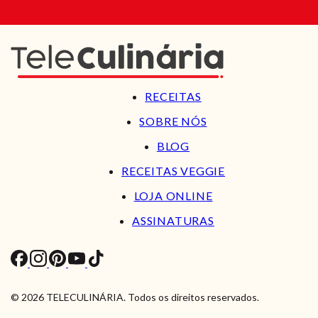
RECEITAS
SOBRE NÓS
BLOG
RECEITAS VEGGIE
LOJA ONLINE
ASSINATURAS
© 2026 TELECULINÁRIA. Todos os direitos reservados.