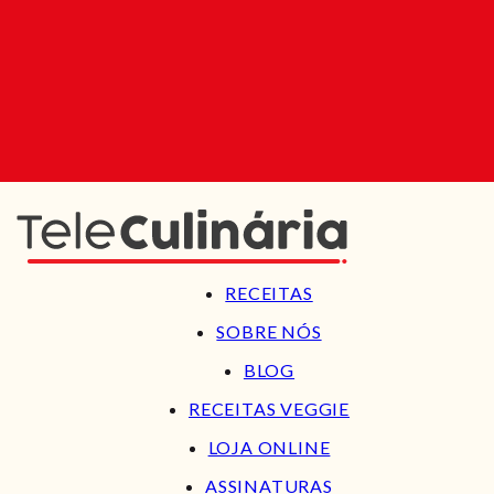
RECEITAS
SOBRE NÓS
BLOG
RECEITAS VEGGIE
LOJA ONLINE
ASSINATURAS