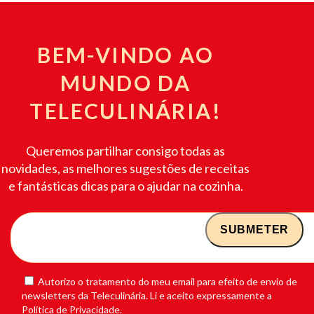
BEM-VINDO AO
MUNDO DA
TELECULINÁRIA!
Queremos partilhar consigo todas as
novidades, as melhores sugestões de receitas
e fantásticas dicas para o ajudar na cozinha.
Autorizo o tratamento do meu email para efeito de envio de
newsletters da Teleculinária. Li e aceito expressamente a
Política de Privacidade.