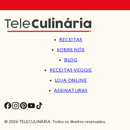
RECEITAS
SOBRE NÓS
BLOG
RECEITAS VEGGIE
LOJA ONLINE
ASSINATURAS
© 2026 TELECULINÁRIA. Todos os direitos reservados.