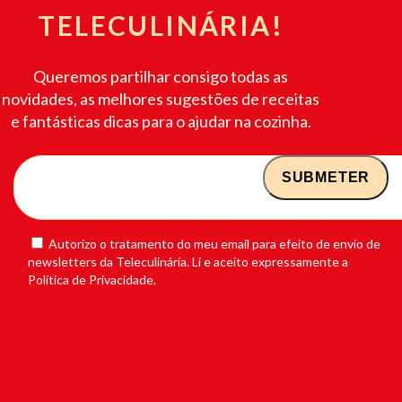
TELECULINÁRIA!
Queremos partilhar consigo todas as
novidades, as melhores sugestões de receitas
e fantásticas dicas para o ajudar na cozinha.
Autorizo o tratamento do meu email para efeito de envio de
newsletters da Teleculinária. Li e aceito expressamente a
Política de Privacidade.