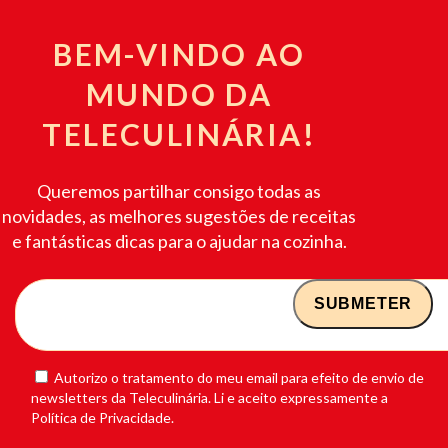
BEM-VINDO AO
MUNDO DA
TELECULINÁRIA!
Queremos partilhar consigo todas as
novidades, as melhores sugestões de receitas
e fantásticas dicas para o ajudar na cozinha.
Autorizo o tratamento do meu email para efeito de envio de
newsletters da Teleculinária. Li e aceito expressamente a
Política de Privacidade.