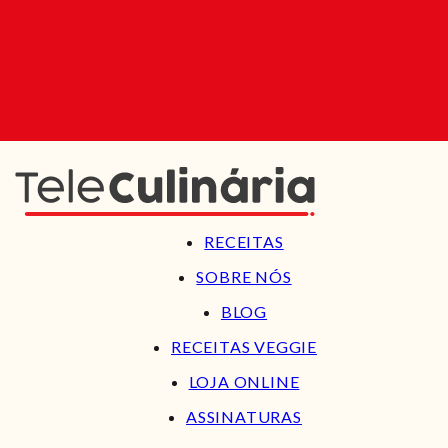
RECEITAS
SOBRE NÓS
BLOG
RECEITAS VEGGIE
LOJA ONLINE
ASSINATURAS