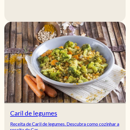
Caril de legumes
Receita de Caril de legumes. Descubra como cozinhar a
receita de Car