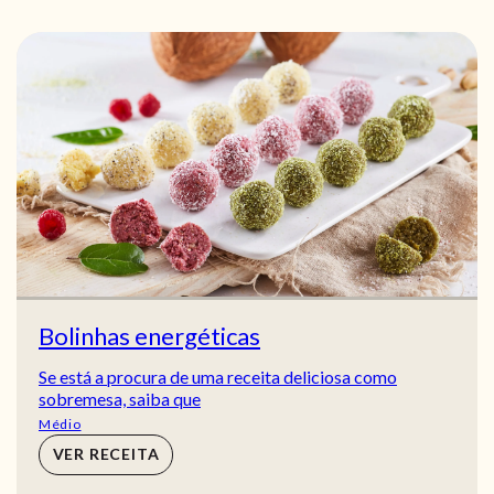
Bolinhas energéticas
Se está a procura de uma receita deliciosa como
sobremesa, saiba que
Médio
VER RECEITA