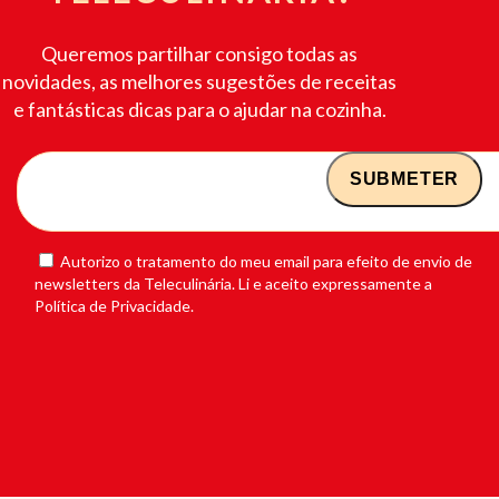
Queremos partilhar consigo todas as
novidades, as melhores sugestões de receitas
e fantásticas dicas para o ajudar na cozinha.
Autorizo o tratamento do meu email para efeito de envio de
newsletters da Teleculinária. Li e aceito expressamente a
Política de Privacidade.