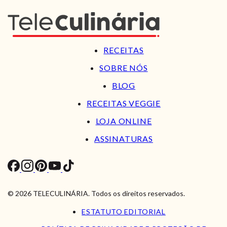
RECEITAS
SOBRE NÓS
BLOG
RECEITAS VEGGIE
LOJA ONLINE
ASSINATURAS
© 2026 TELECULINÁRIA. Todos os direitos reservados.
ESTATUTO EDITORIAL