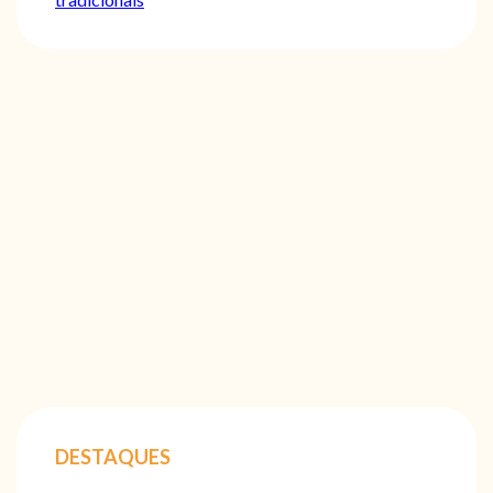
DESTAQUES