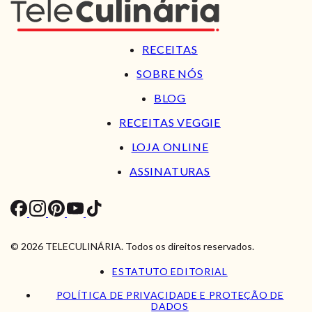
RECEITAS
SOBRE NÓS
BLOG
RECEITAS VEGGIE
LOJA ONLINE
ASSINATURAS
© 2026 TELECULINÁRIA. Todos os direitos reservados.
ESTATUTO EDITORIAL
POLÍTICA DE PRIVACIDADE E PROTEÇÃO DE
DADOS