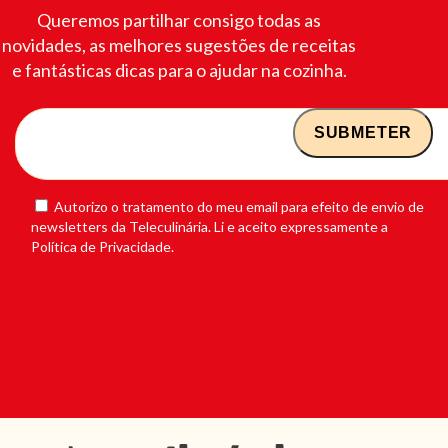
Queremos partilhar consigo todas as
novidades, as melhores sugestões de receitas
e fantásticas dicas para o ajudar na cozinha.
Autorizo o tratamento do meu email para efeito de envio de
newsletters da Teleculinária. Li e aceito expressamente a
Política de Privacidade.