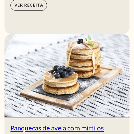
VER RECEITA
Panquecas de aveia com mirtilos