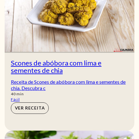
Scones de abóbora com lima e
sementes de chia
Receita de Scones de abóbora com lima e sementes de
chia. Descubra c
min
40
min
Fácil
VER RECEITA