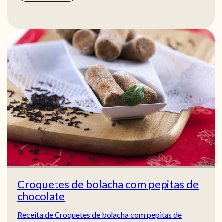
Croquetes de bolacha com pepitas de
chocolate
Receita de Croquetes de bolacha com pepitas de