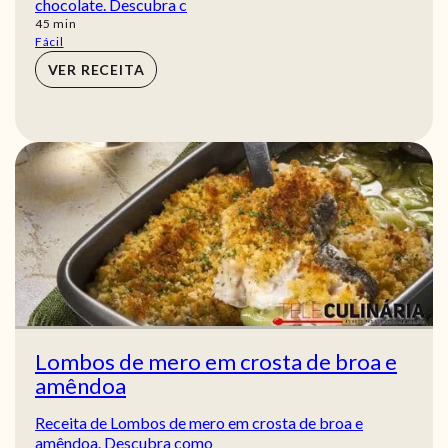
chocolate. Descubra c
min
45
min
Fácil
VER RECEITA
Lombos de mero em crosta de broa e
amêndoa
Receita de Lombos de mero em crosta de broa e
amêndoa. Descubra como