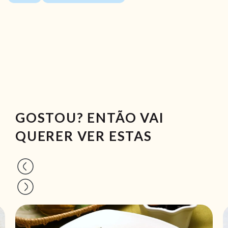
GOSTOU? ENTÃO VAI
QUERER VER ESTAS