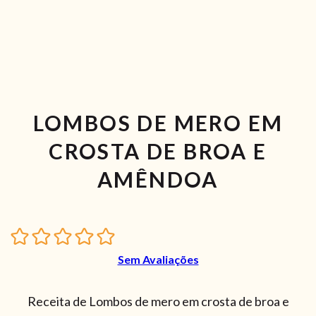
LOMBOS DE MERO EM
CROSTA DE BROA E
AMÊNDOA
Sem Avaliações
Receita de Lombos de mero em crosta de broa e