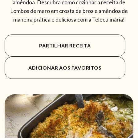
amêndoa. Descubra como cozinhar a receita de
Lombos de mero em crosta de broa e amêndoa de
maneira prática e deliciosa com a Teleculinária!
PARTILHAR RECEITA
ADICIONAR AOS FAVORITOS