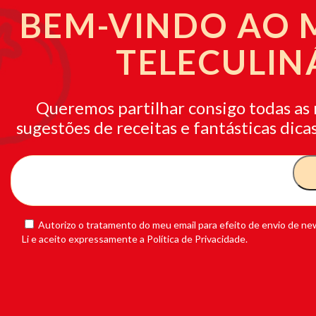
BEM-VINDO AO
TELECULIN
Queremos partilhar consigo todas as 
sugestões de receitas e fantásticas dicas
Autorizo o tratamento do meu email para efeito de envio de new
Li e aceito expressamente a Política de Privacidade.