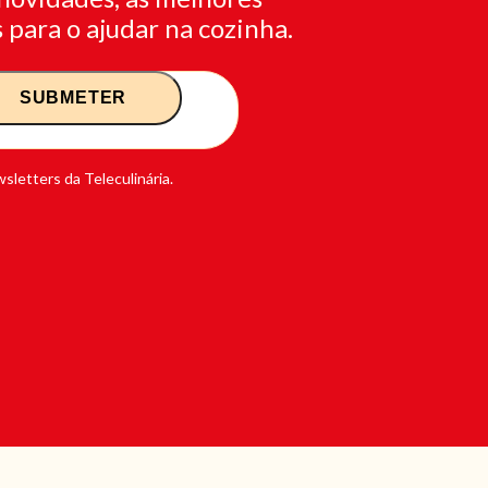
 para o ajudar na cozinha.
sletters da Teleculinária.