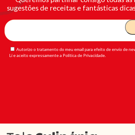
sugestões de receitas e fantásticas dicas
Autorizo o tratamento do meu email para efeito de envio de new
Li e aceito expressamente a Política de Privacidade.