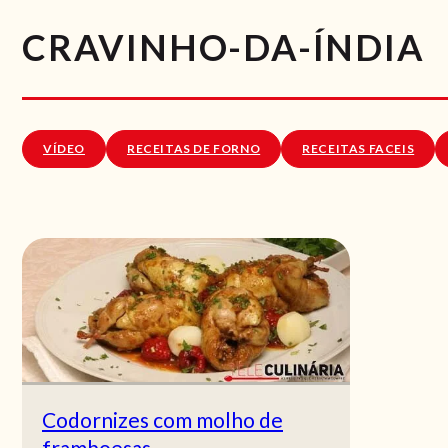
CRAVINHO-DA-ÍNDIA
VÍDEO
RECEITAS DE FORNO
RECEITAS FACEIS
Codornizes com molho de
framboesas