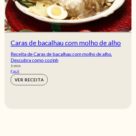
Caras de bacalhau com molho de alho
Receita de Caras de bacalhau com molho de alho.
Descubra como cozinh
min
1
min
Fácil
VER RECEITA