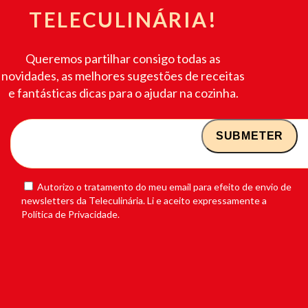
TELECULINÁRIA!
Queremos partilhar consigo todas as
novidades, as melhores sugestões de receitas
e fantásticas dicas para o ajudar na cozinha.
Autorizo o tratamento do meu email para efeito de envio de
newsletters da Teleculinária. Li e aceito expressamente a
Política de Privacidade.