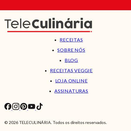
RECEITAS
SOBRE NÓS
BLOG
RECEITAS VEGGIE
LOJA ONLINE
ASSINATURAS
© 2026 TELECULINÁRIA. Todos os direitos reservados.