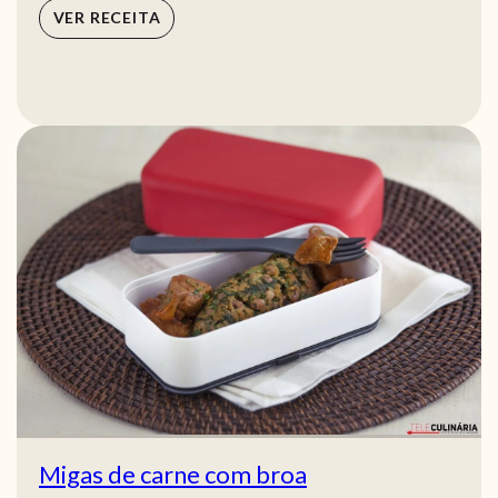
VER RECEITA
Migas de carne com broa