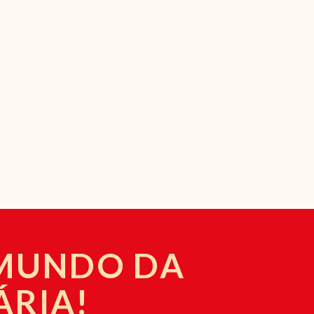
 MUNDO DA
ÁRIA!