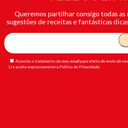
Queremos partilhar consigo todas as 
sugestões de receitas e fantásticas dicas
Autorizo o tratamento do meu email para efeito de envio de new
Li e aceito expressamente a Política de Privacidade.