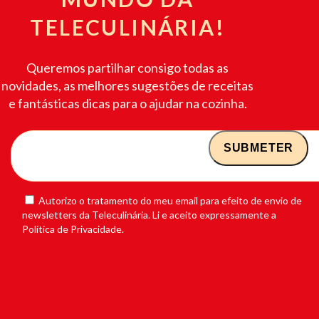
TELECULINÁRIA!
Queremos partilhar consigo todas as
novidades, as melhores sugestões de receitas
e fantásticas dicas para o ajudar na cozinha.
Autorizo o tratamento do meu email para efeito de envio de
newsletters da Teleculinária. Li e aceito expressamente a
Política de Privacidade.