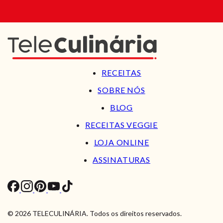
RECEITAS
SOBRE NÓS
BLOG
RECEITAS VEGGIE
LOJA ONLINE
ASSINATURAS
© 2026 TELECULINÁRIA. Todos os direitos reservados.