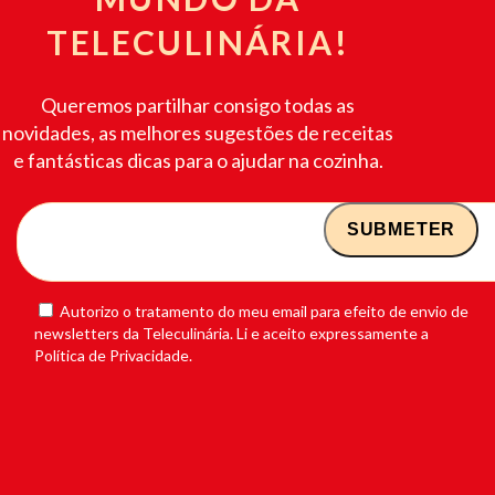
TELECULINÁRIA!
Queremos partilhar consigo todas as
novidades, as melhores sugestões de receitas
e fantásticas dicas para o ajudar na cozinha.
Autorizo o tratamento do meu email para efeito de envio de
newsletters da Teleculinária. Li e aceito expressamente a
Política de Privacidade.