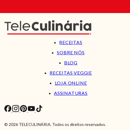
RECEITAS
SOBRE NÓS
BLOG
RECEITAS VEGGIE
LOJA ONLINE
ASSINATURAS
© 2026 TELECULINÁRIA. Todos os direitos reservados.