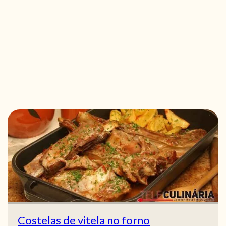
Costelas de vitela no forno