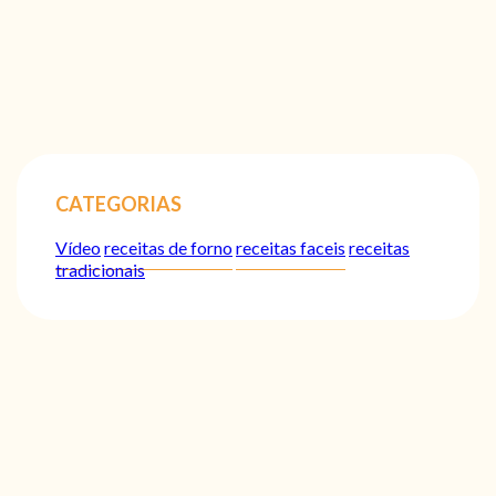
CATEGORIAS
Vídeo
receitas de forno
receitas faceis
receitas
tradicionais