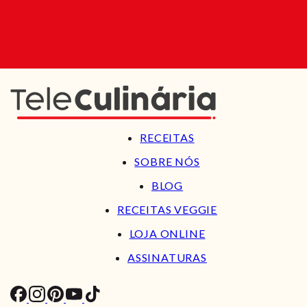
RECEITAS
SOBRE NÓS
BLOG
RECEITAS VEGGIE
LOJA ONLINE
ASSINATURAS