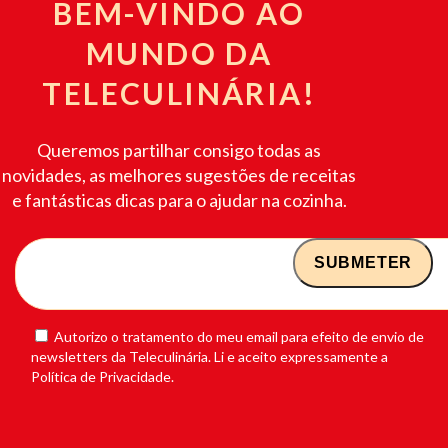
BEM-VINDO AO
MUNDO DA
TELECULINÁRIA!
Queremos partilhar consigo todas as
novidades, as melhores sugestões de receitas
e fantásticas dicas para o ajudar na cozinha.
Autorizo o tratamento do meu email para efeito de envio de
newsletters da Teleculinária. Li e aceito expressamente a
Política de Privacidade.