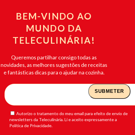
BEM-VINDO AO
MUNDO DA
TELECULINÁRIA!
Queremos partilhar consigo todas as
novidades, as melhores sugestões de receitas
e fantásticas dicas para o ajudar na cozinha.
Autorizo o tratamento do meu email para efeito de envio de
newsletters da Teleculinária. Li e aceito expressamente a
Política de Privacidade.