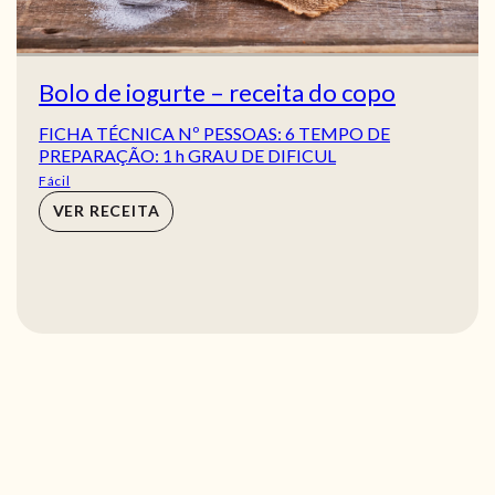
Bolo de iogurte – receita do copo
FICHA TÉCNICA Nº PESSOAS: 6 TEMPO DE
PREPARAÇÃO: 1 h GRAU DE DIFICUL
Fácil
VER RECEITA