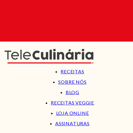
RECEITAS
SOBRE NÓS
BLOG
RECEITAS VEGGIE
LOJA ONLINE
ASSINATURAS