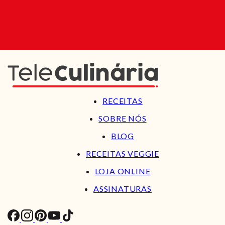
RECEITAS
SOBRE NÓS
BLOG
RECEITAS VEGGIE
LOJA ONLINE
ASSINATURAS