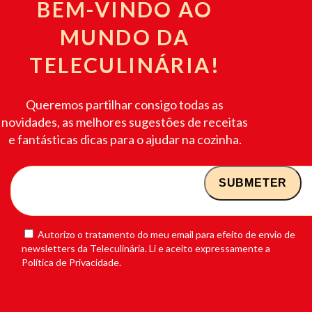
BEM-VINDO AO
MUNDO DA
TELECULINÁRIA!
Queremos partilhar consigo todas as
novidades, as melhores sugestões de receitas
e fantásticas dicas para o ajudar na cozinha.
Autorizo o tratamento do meu email para efeito de envio de
newsletters da Teleculinária. Li e aceito expressamente a
Política de Privacidade.