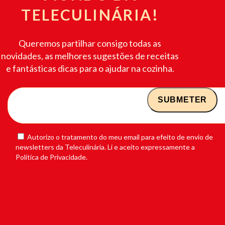
TELECULINÁRIA!
Queremos partilhar consigo todas as
novidades, as melhores sugestões de receitas
e fantásticas dicas para o ajudar na cozinha.
Autorizo o tratamento do meu email para efeito de envio de
newsletters da Teleculinária. Li e aceito expressamente a
Política de Privacidade.