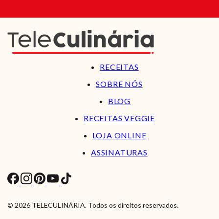
RECEITAS
SOBRE NÓS
BLOG
RECEITAS VEGGIE
LOJA ONLINE
ASSINATURAS
© 2026 TELECULINÁRIA. Todos os direitos reservados.