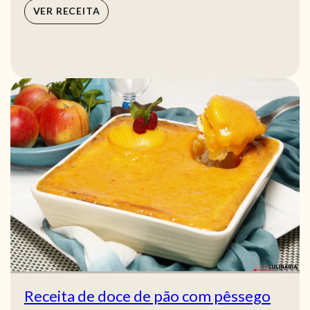
VER RECEITA
Receita de doce de pão com pêssego