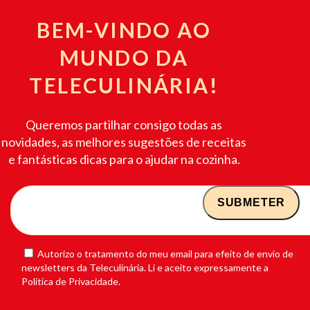
BEM-VINDO AO
MUNDO DA
TELECULINÁRIA!
Queremos partilhar consigo todas as
novidades, as melhores sugestões de receitas
e fantásticas dicas para o ajudar na cozinha.
Autorizo o tratamento do meu email para efeito de envio de
newsletters da Teleculinária. Li e aceito expressamente a
Política de Privacidade.