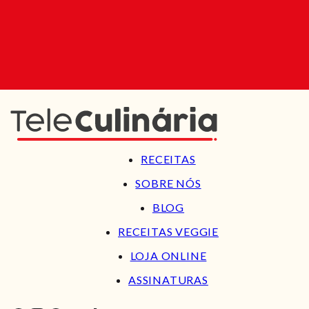
RECEITAS
SOBRE NÓS
BLOG
RECEITAS VEGGIE
LOJA ONLINE
ASSINATURAS