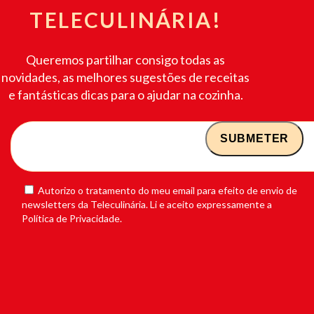
TELECULINÁRIA!
Queremos partilhar consigo todas as
novidades, as melhores sugestões de receitas
e fantásticas dicas para o ajudar na cozinha.
Autorizo o tratamento do meu email para efeito de envio de
newsletters da Teleculinária. Li e aceito expressamente a
Política de Privacidade.