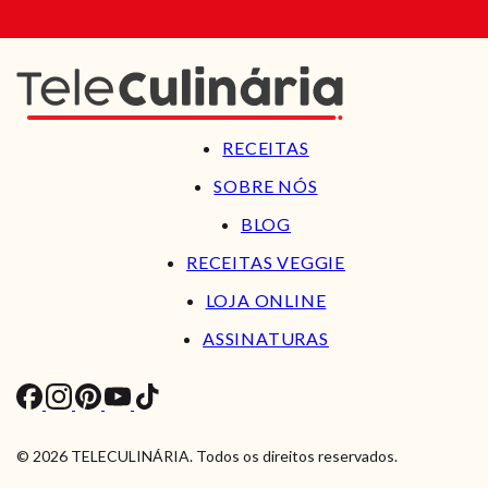
RECEITAS
SOBRE NÓS
BLOG
RECEITAS VEGGIE
LOJA ONLINE
ASSINATURAS
© 2026 TELECULINÁRIA. Todos os direitos reservados.