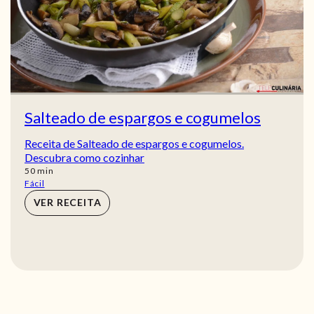
Salteado de espargos e cogumelos
Receita de Salteado de espargos e cogumelos.
Descubra como cozinhar
min
50
min
Fácil
VER RECEITA