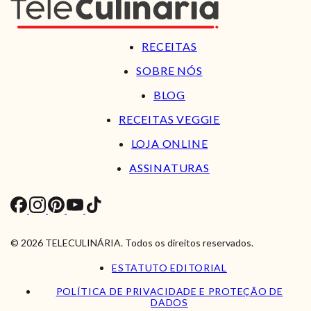
RECEITAS
SOBRE NÓS
BLOG
RECEITAS VEGGIE
LOJA ONLINE
ASSINATURAS
© 2026 TELECULINÁRIA. Todos os direitos reservados.
ESTATUTO EDITORIAL
POLÍTICA DE PRIVACIDADE E PROTEÇÃO DE
DADOS