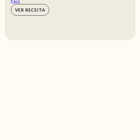
Fácil
VER RECEITA