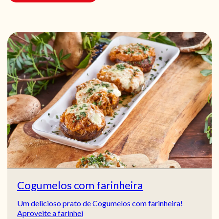
Cogumelos com farinheira
Um delicioso prato de Cogumelos com farinheira!
Aproveite a farinhei