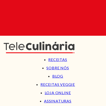
RECEITAS
SOBRE NÓS
BLOG
RECEITAS VEGGIE
LOJA ONLINE
ASSINATURAS