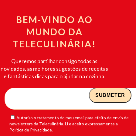
BEM-VINDO AO
MUNDO DA
TELECULINÁRIA!
Queremos partilhar consigo todas as
novidades, as melhores sugestões de receitas
e fantásticas dicas para o ajudar na cozinha.
Autorizo o tratamento do meu email para efeito de envio de
newsletters da Teleculinária. Li e aceito expressamente a
Política de Privacidade.