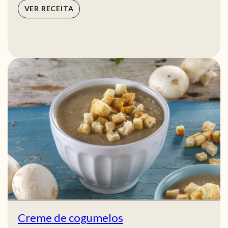
VER RECEITA
Creme de cogumelos