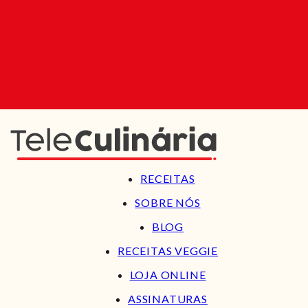
RECEITAS
SOBRE NÓS
BLOG
RECEITAS VEGGIE
LOJA ONLINE
ASSINATURAS