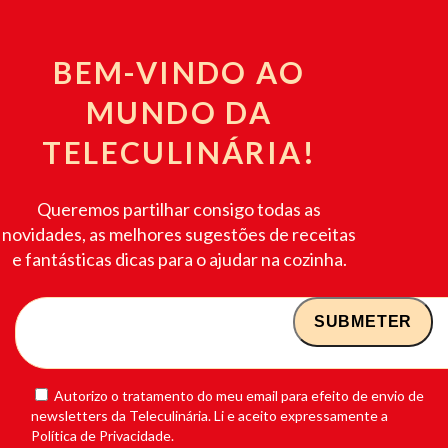
BEM-VINDO AO
MUNDO DA
TELECULINÁRIA!
Queremos partilhar consigo todas as
novidades, as melhores sugestões de receitas
e fantásticas dicas para o ajudar na cozinha.
Autorizo o tratamento do meu email para efeito de envio de
newsletters da Teleculinária. Li e aceito expressamente a
Política de Privacidade.