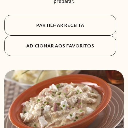
preparar.
PARTILHAR RECEITA
ADICIONAR AOS FAVORITOS