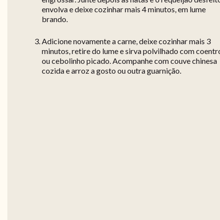
envolva e deixe cozinhar mais 4 minutos, em lume
brando.
Adicione novamente a carne, deixe cozinhar mais 3
minutos, retire do lume e sirva polvilhado com coentr
ou cebolinho picado. Acompanhe com couve chinesa
cozida e arroz a gosto ou outra guarnição.