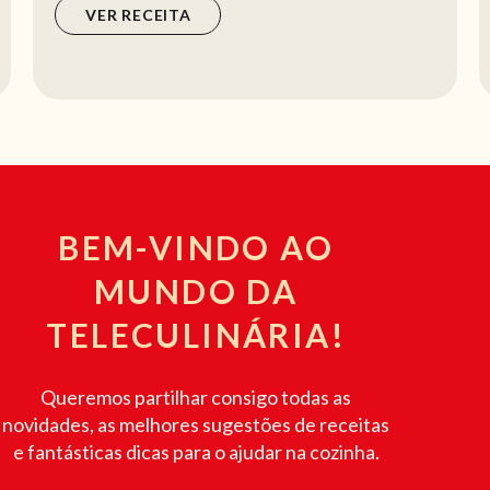
VER RECEITA
BEM-VINDO AO
MUNDO DA
TELECULINÁRIA!
Queremos partilhar consigo todas as
novidades, as melhores sugestões de receitas
e fantásticas dicas para o ajudar na cozinha.