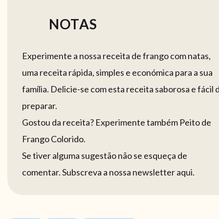
NOTAS
Experimente a nossa receita de frango com natas,
uma receita rápida, simples e económica para a sua
família. Delicie-se com esta receita saborosa e fácil 
preparar.
Gostou da receita? Experimente também Peito de
Frango Colorido.
Se tiver alguma sugestão não se esqueça de
comentar. Subscreva a nossa newsletter aqui.