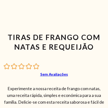
TIRAS DE FRANGO COM
NATAS E REQUEIJÃO
Sem Avaliações
Experimente a nossa receita de frango com natas,
uma receita rápida, simples e económica para a sua
família. Delicie-se com esta receita saborosa e fácil de