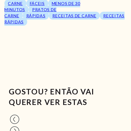
CARNE
FÁCEIS
MENOS DE 30
MINUTOS
PRATOS DE
CARNE
RÁPIDAS
RECEITAS DE CARNE
RECEITAS
RÁPIDAS
GOSTOU? ENTÃO VAI
QUERER VER ESTAS