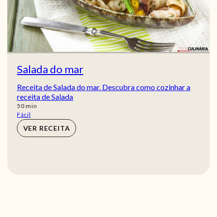
Salada do mar
Receita de Salada do mar. Descubra como cozinhar a
receita de Salada
min
50
min
Fácil
VER RECEITA