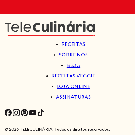
RECEITAS
SOBRE NÓS
BLOG
RECEITAS VEGGIE
LOJA ONLINE
ASSINATURAS
© 2026 TELECULINÁRIA. Todos os direitos reservados.