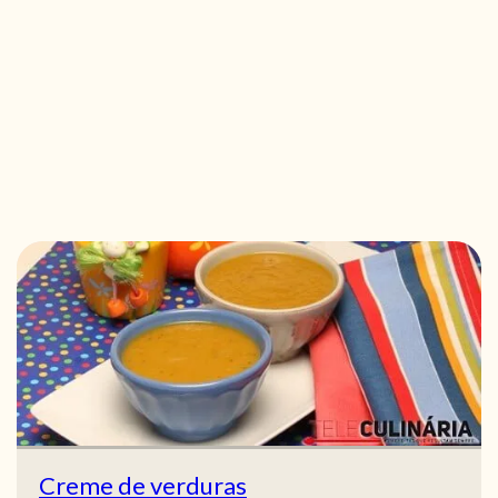
Creme de verduras