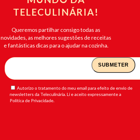
TELECULINÁRIA!
Queremos partilhar consigo todas as
novidades, as melhores sugestões de receitas
e fantásticas dicas para o ajudar na cozinha.
Autorizo o tratamento do meu email para efeito de envio de
newsletters da Teleculinária. Li e aceito expressamente a
Política de Privacidade.