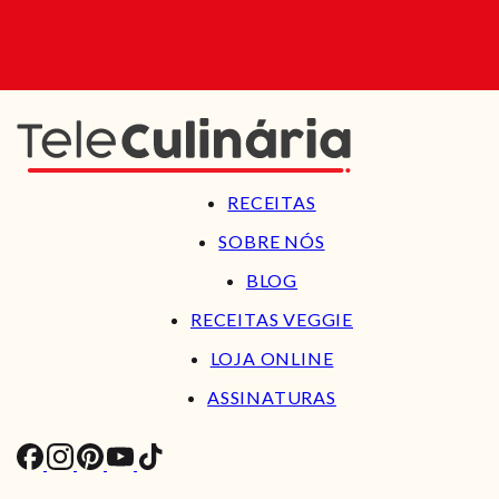
RECEITAS
SOBRE NÓS
BLOG
RECEITAS VEGGIE
LOJA ONLINE
ASSINATURAS