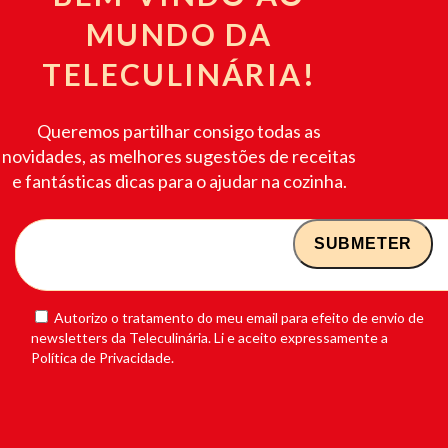
MUNDO DA
TELECULINÁRIA!
Queremos partilhar consigo todas as
novidades, as melhores sugestões de receitas
e fantásticas dicas para o ajudar na cozinha.
Autorizo o tratamento do meu email para efeito de envio de
newsletters da Teleculinária. Li e aceito expressamente a
Política de Privacidade.