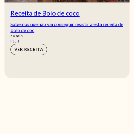
Receita de Bolo de coco
Sabemos que não vai conseguir resistir a esta receita de
bolo de coc
min
50
min
Fácil
VER RECEITA