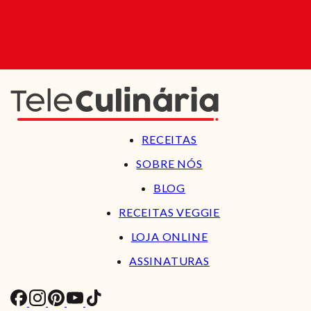
RECEITAS
SOBRE NÓS
BLOG
RECEITAS VEGGIE
LOJA ONLINE
ASSINATURAS