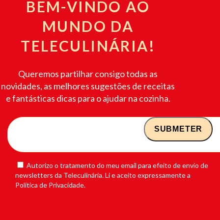
BEM-VINDO AO
MUNDO DA
TELECULINÁRIA!
Queremos partilhar consigo todas as
novidades, as melhores sugestões de receitas
e fantásticas dicas para o ajudar na cozinha.
Autorizo o tratamento do meu email para efeito de envio de
newsletters da Teleculinária. Li e aceito expressamente a
Política de Privacidade.