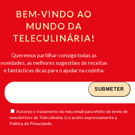
BEM-VINDO AO
MUNDO DA
TELECULINÁRIA!
Queremos partilhar consigo todas as
novidades, as melhores sugestões de receitas
e fantásticas dicas para o ajudar na cozinha.
Autorizo o tratamento do meu email para efeito de envio de
newsletters da Teleculinária. Li e aceito expressamente a
Política de Privacidade.