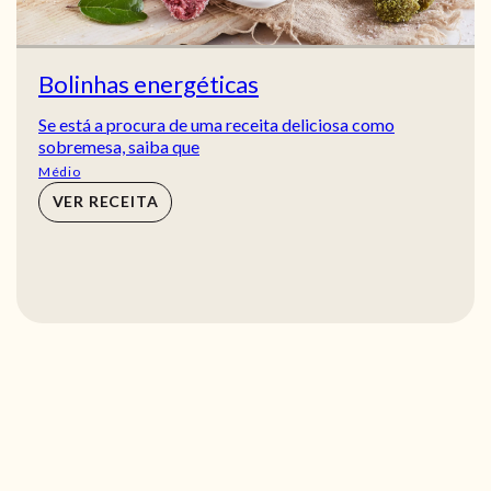
Bolinhas energéticas
Se está a procura de uma receita deliciosa como
sobremesa, saiba que
Médio
VER RECEITA