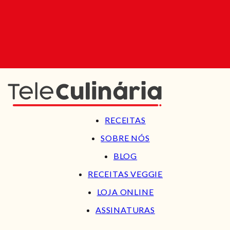
RECEITAS
SOBRE NÓS
BLOG
RECEITAS VEGGIE
LOJA ONLINE
ASSINATURAS