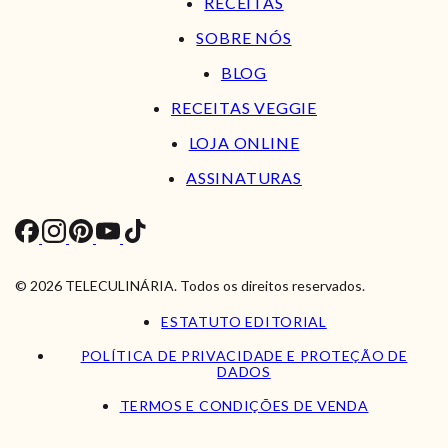
RECEITAS
SOBRE NÓS
BLOG
RECEITAS VEGGIE
LOJA ONLINE
ASSINATURAS
© 2026 TELECULINÁRIA. Todos os direitos reservados.
ESTATUTO EDITORIAL
POLÍTICA DE PRIVACIDADE E PROTEÇÃO DE
DADOS
TERMOS E CONDIÇÕES DE VENDA