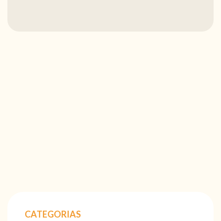
CATEGORIAS