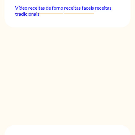
Vídeo
receitas de forno
receitas faceis
receitas
tradicionais