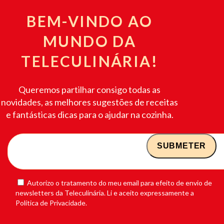
BEM-VINDO AO
MUNDO DA
TELECULINÁRIA!
Queremos partilhar consigo todas as
novidades, as melhores sugestões de receitas
e fantásticas dicas para o ajudar na cozinha.
Autorizo o tratamento do meu email para efeito de envio de
newsletters da Teleculinária. Li e aceito expressamente a
Política de Privacidade.