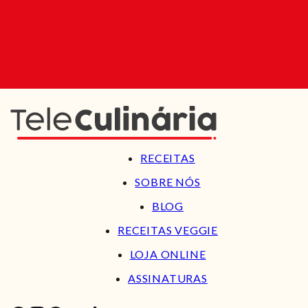
RECEITAS
SOBRE NÓS
BLOG
RECEITAS VEGGIE
LOJA ONLINE
ASSINATURAS