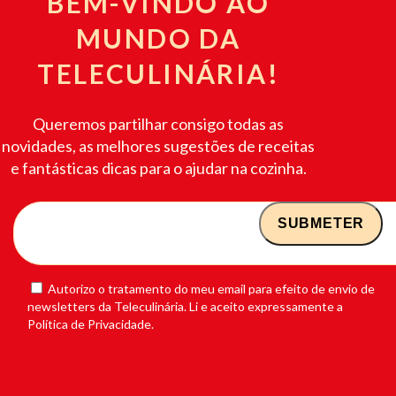
BEM-VINDO AO
MUNDO DA
TELECULINÁRIA!
Queremos partilhar consigo todas as
novidades, as melhores sugestões de receitas
e fantásticas dicas para o ajudar na cozinha.
Autorizo o tratamento do meu email para efeito de envio de
newsletters da Teleculinária. Li e aceito expressamente a
Política de Privacidade.