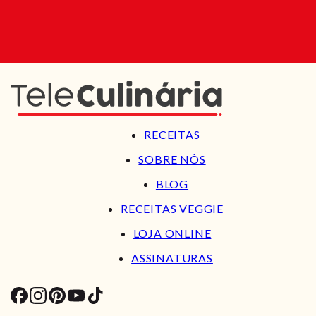
RECEITAS
SOBRE NÓS
BLOG
RECEITAS VEGGIE
LOJA ONLINE
ASSINATURAS