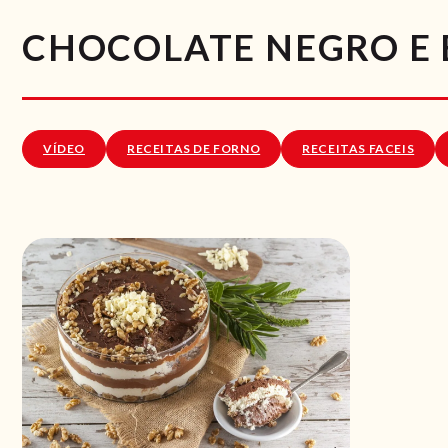
CHOCOLATE NEGRO E
VÍDEO
RECEITAS DE FORNO
RECEITAS FACEIS