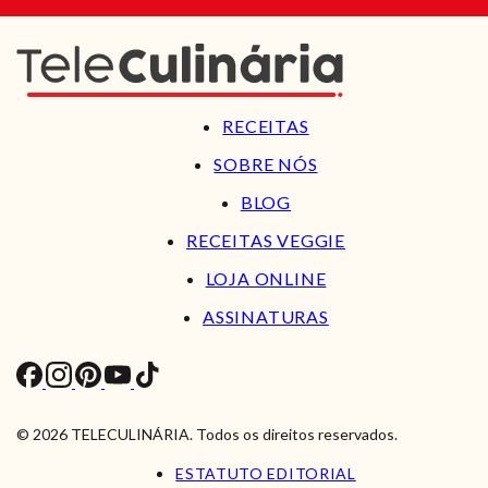
RECEITAS
SOBRE NÓS
BLOG
RECEITAS VEGGIE
LOJA ONLINE
ASSINATURAS
© 2026 TELECULINÁRIA. Todos os direitos reservados.
ESTATUTO EDITORIAL