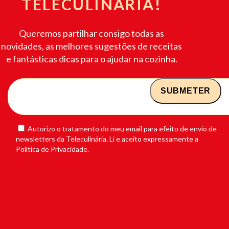
TELECULINÁRIA!
Queremos partilhar consigo todas as
novidades, as melhores sugestões de receitas
e fantásticas dicas para o ajudar na cozinha.
Autorizo o tratamento do meu email para efeito de envio de
newsletters da Teleculinária. Li e aceito expressamente a
Política de Privacidade.