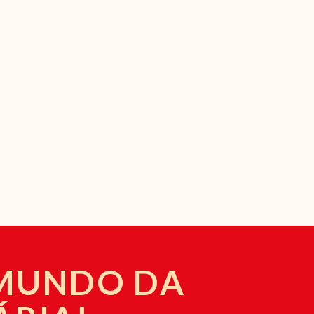
 MUNDO DA