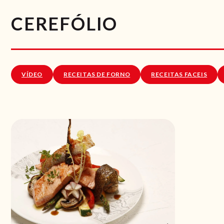
CEREFÓLIO
VÍDEO
RECEITAS DE FORNO
RECEITAS FACEIS