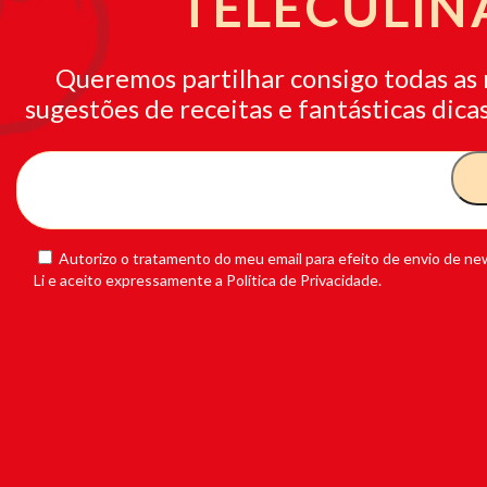
TELECULIN
Queremos partilhar consigo todas as 
sugestões de receitas e fantásticas dicas
Autorizo o tratamento do meu email para efeito de envio de new
Li e aceito expressamente a Política de Privacidade.