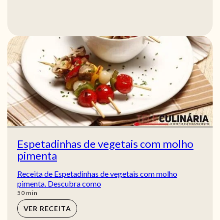
Espetadinhas de vegetais com molho
pimenta
Receita de Espetadinhas de vegetais com molho
pimenta. Descubra como
min
50
min
VER RECEITA