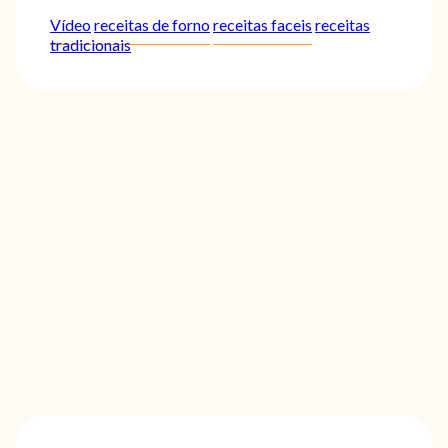
Vídeo
receitas de forno
receitas faceis
receitas
tradicionais