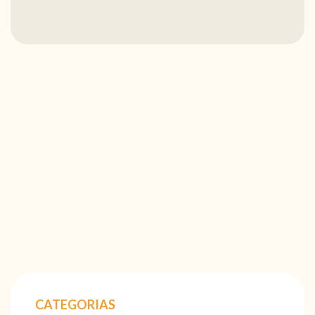
CATEGORIAS