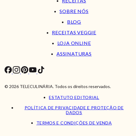
RECEITAS
SOBRE NÓS
BLOG
RECEITAS VEGGIE
LOJA ONLINE
ASSINATURAS
© 2026 TELECULINÁRIA. Todos os direitos reservados.
ESTATUTO EDITORIAL
POLÍTICA DE PRIVACIDADE E PROTEÇÃO DE
DADOS
TERMOS E CONDIÇÕES DE VENDA