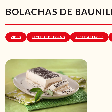
BOLACHAS DE BAUNILH
VÍDEO
RECEITAS DE FORNO
RECEITAS FACEIS