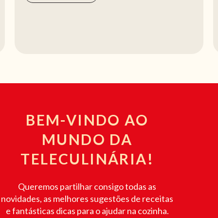
BEM-VINDO AO
MUNDO DA
TELECULINÁRIA!
Queremos partilhar consigo todas as
novidades, as melhores sugestões de receitas
e fantásticas dicas para o ajudar na cozinha.