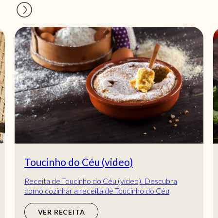
Toucinho do Céu (video)
Receita de Toucinho do Céu (video). Descubra
como cozinhar a receita de Toucinho do Céu
(video) de maneira prática e deliciosa com a
Telecul...
VER RECEITA