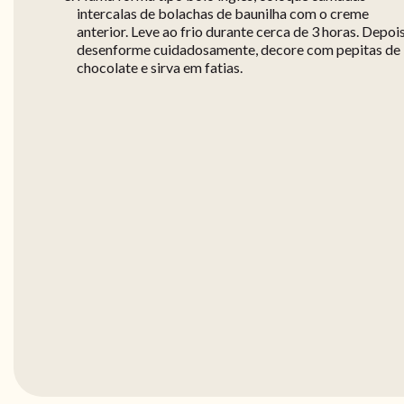
intercalas de bolachas de baunilha com o creme
anterior. Leve ao frio durante cerca de 3 horas. Depoi
desenforme cuidadosamente, decore com pepitas de
chocolate e sirva em fatias.