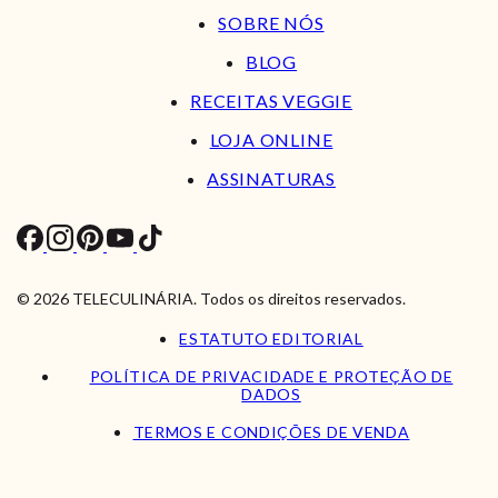
SOBRE NÓS
BLOG
RECEITAS VEGGIE
LOJA ONLINE
ASSINATURAS
© 2026 TELECULINÁRIA. Todos os direitos reservados.
ESTATUTO EDITORIAL
POLÍTICA DE PRIVACIDADE E PROTEÇÃO DE
DADOS
TERMOS E CONDIÇÕES DE VENDA