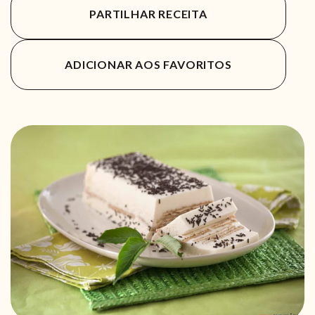
PARTILHAR RECEITA
ADICIONAR AOS FAVORITOS