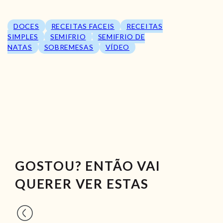
DOCES
RECEITAS FACEIS
RECEITAS
SIMPLES
SEMIFRIO
SEMIFRIO DE
NATAS
SOBREMESAS
VÍDEO
GOSTOU? ENTÃO VAI
QUERER VER ESTAS