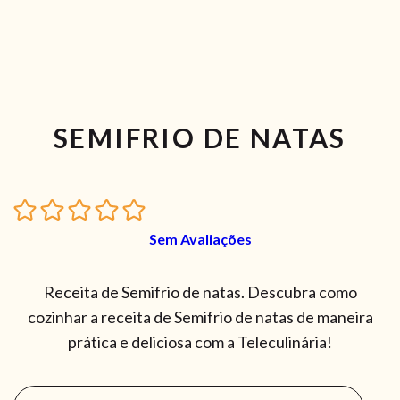
SEMIFRIO DE NATAS
Sem Avaliações
Receita de Semifrio de natas. Descubra como
cozinhar a receita de Semifrio de natas de maneira
prática e deliciosa com a Teleculinária!