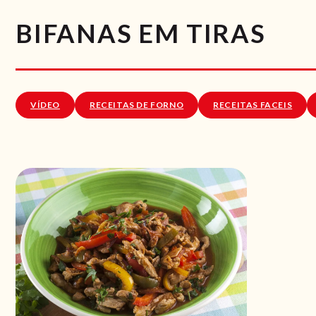
BIFANAS EM TIRAS
VÍDEO
RECEITAS DE FORNO
RECEITAS FACEIS