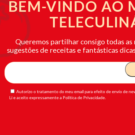
BEM-VINDO AO
TELECULIN
Queremos partilhar consigo todas as 
sugestões de receitas e fantásticas dicas
Autorizo o tratamento do meu email para efeito de envio de new
Li e aceito expressamente a Política de Privacidade.