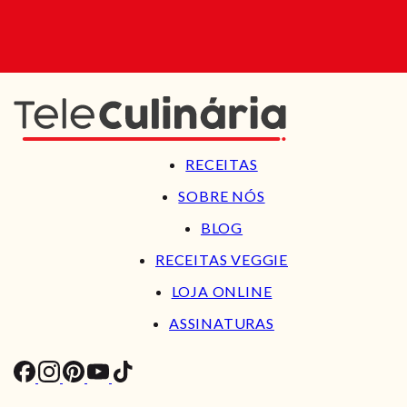
RECEITAS
SOBRE NÓS
BLOG
RECEITAS VEGGIE
LOJA ONLINE
ASSINATURAS