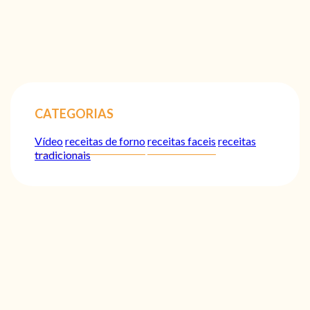
CATEGORIAS
Vídeo
receitas de forno
receitas faceis
receitas
tradicionais