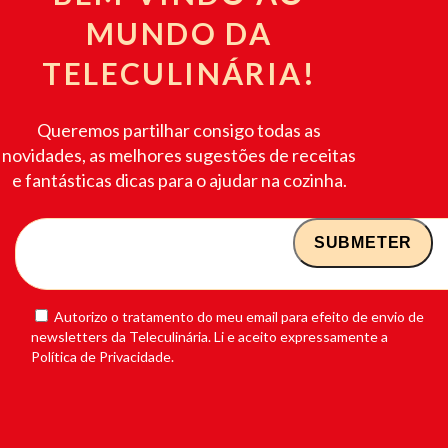
MUNDO DA
TELECULINÁRIA!
Queremos partilhar consigo todas as
novidades, as melhores sugestões de receitas
e fantásticas dicas para o ajudar na cozinha.
Autorizo o tratamento do meu email para efeito de envio de
newsletters da Teleculinária. Li e aceito expressamente a
Política de Privacidade.